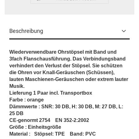
Beschreibung
Wiederverwendbare Ohrstöpsel mit Band und
3fach Flanschausführung. Das Verbindungsband
verhindert den Verlust der Stöpsel. Sie schützen
die Ohren vor Knall-Geräuschen (Schüssen),
lauten Maschienen-Geräuschen oder extrem lauter
Musik.
Lieferung 1 Paar incl. Transportbox
Farbe : orange
Dämmwerte : SNR: 30 DB, H: 30 DB, M: 27 DB, L:
25 DB
CE-genormt 2754 EN 352-2:2002
Größe : Einheitsgröße
Material : Stöpsel: TPE Band: PVC