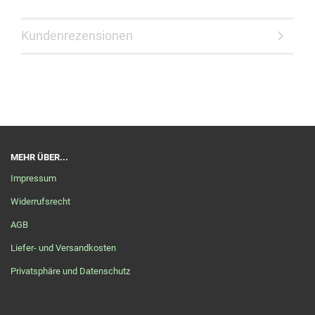
Kundenrezensionen
MEHR ÜBER...
Impressum
Widerrufsrecht
AGB
Liefer- und Versandkosten
Privatsphäre und Datenschutz