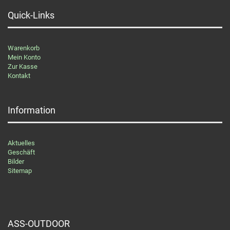
Quick-Links
Warenkorb
Mein Konto
Zur Kasse
Kontakt
Information
Aktuelles
Geschäft
Bilder
Sitemap
ASS-OUTDOOR