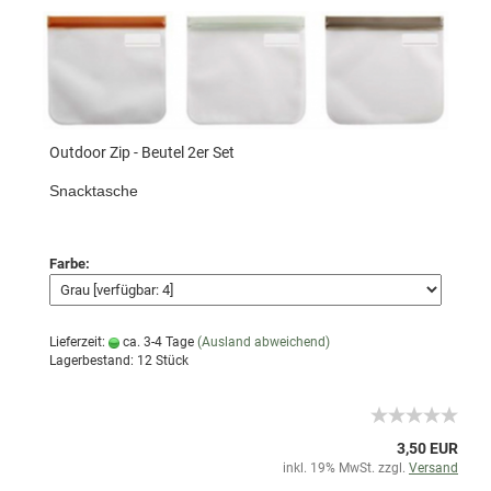
Outdoor Zip - Beutel 2er Set
Snacktasche
Farbe:
Lieferzeit:
ca. 3-4 Tage
(Ausland abweichend)
Lagerbestand: 12 Stück
3,50 EUR
inkl. 19% MwSt. zzgl.
Versand