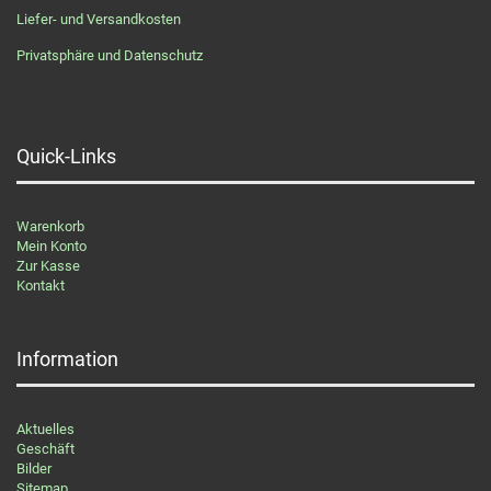
Liefer- und Versandkosten
Privatsphäre und Datenschutz
Quick-Links
Warenkorb
Mein Konto
Zur Kasse
Kontakt
Information
Aktuelles
Geschäft
Bilder
Sitemap