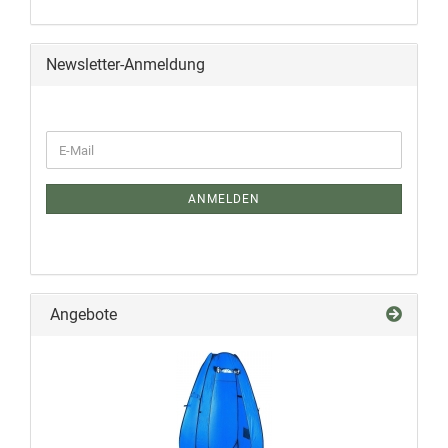
Newsletter-Anmeldung
ANMELDEN
Angebote