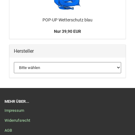
POP-UP Wetterschutz blau
Nur 39,90 EUR
Hersteller
MEHR ÜBER...
Impressum
Widerrufsrecht
AGB