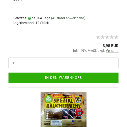
Lieferzeit:
ca. 3-4 Tage
(Ausland abweichend)
Lagerbestand: 12 Stück
3,95 EUR
inkl. 19% MwSt. zzgl.
Versand
IN DEN WARENKORB