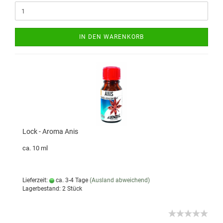
IN DEN WARENKORB
Lock - Aroma Anis
ca. 10 ml
Lieferzeit:
ca. 3-4 Tage
(Ausland abweichend)
Lagerbestand: 2 Stück