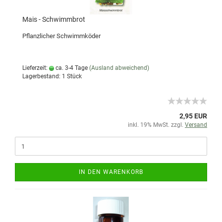
Mais - Schwimmbrot
Pflanzlicher Schwimmköder
Lieferzeit:
ca. 3-4 Tage
(Ausland abweichend)
Lagerbestand: 1 Stück
2,95 EUR
inkl. 19% MwSt. zzgl.
Versand
IN DEN WARENKORB