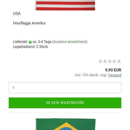
USA
Hissflagge Amerika
Lieferzeit:
ca. 3-4 Tage
(Ausland abweichend)
Lagerbestand: 2 Stück
9,90 EUR
inkl. 19% MwSt. zzgl.
Versand
IN DEN WARENKORB