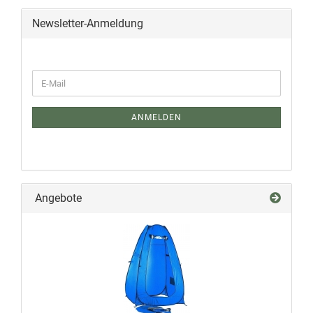
Newsletter-Anmeldung
ANMELDEN
Angebote