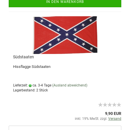
IN DEN WARENKORB
Südstaaten
Hissflagge Südstaaten
Lieferzeit:
ca. 3-4 Tage
(Ausland abweichend)
Lagerbestand: 2 Stück
9,90 EUR
inkl. 19% MwSt. zzgl.
Versand