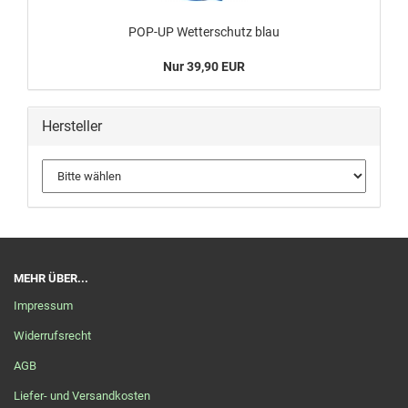
POP-UP Wetterschutz blau
Nur 39,90 EUR
Hersteller
MEHR ÜBER...
Impressum
Widerrufsrecht
AGB
Liefer- und Versandkosten