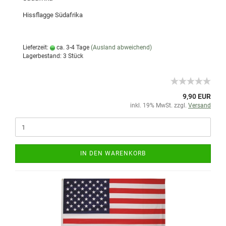
Hissflagge Südafrika
Lieferzeit:
ca. 3-4 Tage
(Ausland abweichend)
Lagerbestand: 3 Stück
9,90 EUR
inkl. 19% MwSt. zzgl.
Versand
IN DEN WARENKORB