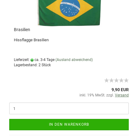
Brasilien
Hissflagge Brasilien
Lieferzeit:
ca. 3-4 Tage
(Ausland abweichend)
Lagerbestand: 2 Stück
9,90 EUR
inkl. 19% MwSt. zzgl.
Versand
IN DEN WARENKORB