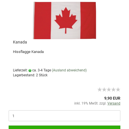
Kanada
Hissflagge Kanada
Lieferzeit:
ca. 3-4 Tage
(Ausland abweichend)
Lagerbestand: 2 Stück
9,90 EUR
inkl. 19% MwSt. zzgl.
Versand