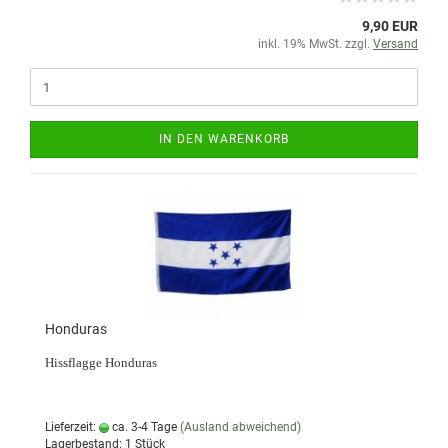
9,90 EUR
inkl. 19% MwSt. zzgl.
Versand
IN DEN WARENKORB
Honduras
Hissflagge Honduras
Lieferzeit:
ca. 3-4 Tage
(Ausland abweichend)
Lagerbestand: 1 Stück