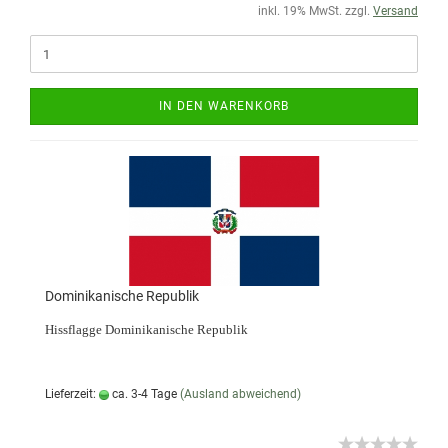
inkl. 19% MwSt. zzgl.
Versand
IN DEN WARENKORB
Dominikanische Republik
Hissflagge Dominikanische Republik
Lieferzeit:
ca. 3-4 Tage
(Ausland abweichend)