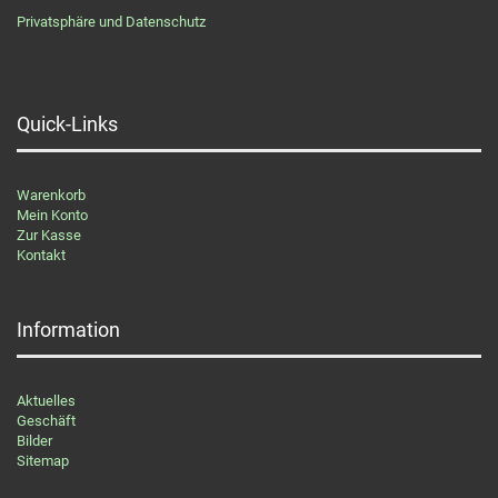
Privatsphäre und Datenschutz
Quick-Links
Warenkorb
Mein Konto
Zur Kasse
Kontakt
Information
Aktuelles
Geschäft
Bilder
Sitemap