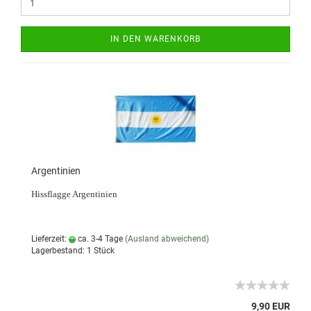
IN DEN WARENKORB
Argentinien
Hissflagge Argentinien
Lieferzeit:
ca. 3-4 Tage
(Ausland abweichend)
Lagerbestand: 1 Stück
9,90 EUR