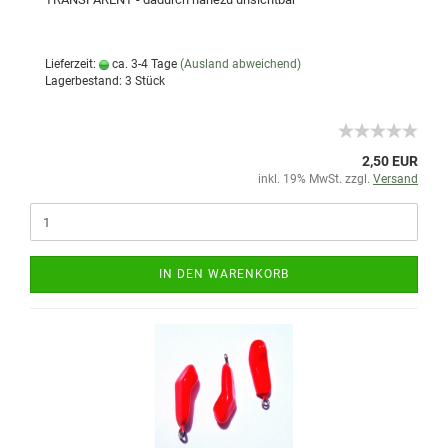
Lieferzeit:
ca. 3-4 Tage
(Ausland abweichend)
Lagerbestand: 3 Stück
2,50 EUR
inkl. 19% MwSt. zzgl.
Versand
IN DEN WARENKORB