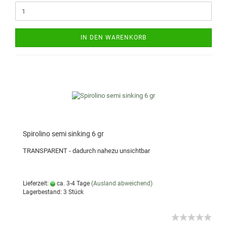
IN DEN WARENKORB
Spirolino semi sinking 6 gr
TRANSPARENT - dadurch nahezu unsichtbar
Lieferzeit:
ca. 3-4 Tage
(Ausland abweichend)
Lagerbestand: 3 Stück