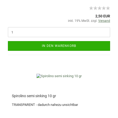
2,50 EUR
inkl. 19% MwSt. zzgl.
Versand
IN DEN WARENKORB
Spirolino semi sinking 10 gr
TRANSPARENT - dadurch nahezu unsichtbar