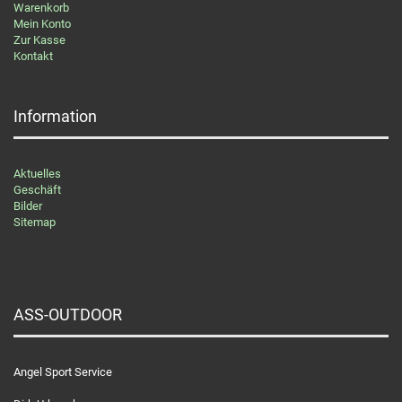
Warenkorb
Mein Konto
Zur Kasse
Kontakt
Information
Aktuelles
Geschäft
Bilder
Sitemap
ASS-OUTDOOR
Angel Sport Service