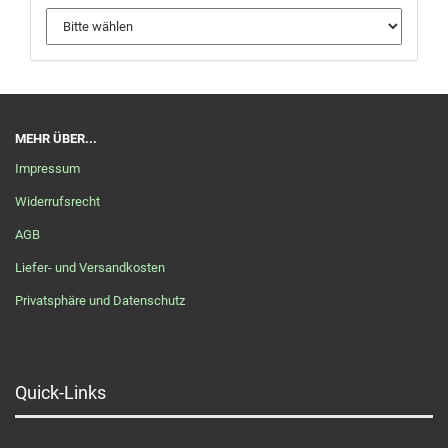
MEHR ÜBER...
Impressum
Widerrufsrecht
AGB
Liefer- und Versandkosten
Privatsphäre und Datenschutz
Quick-Links