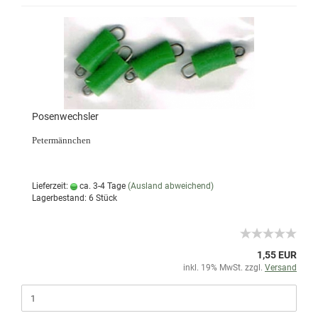
Posenwechsler
Petermännchen
Lieferzeit:
ca. 3-4 Tage
(Ausland abweichend)
Lagerbestand: 6 Stück
1,55 EUR
inkl. 19% MwSt. zzgl.
Versand