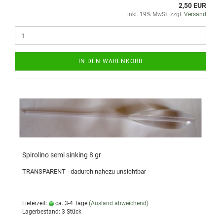
2,50 EUR
inkl. 19% MwSt. zzgl.
Versand
IN DEN WARENKORB
Spirolino semi sinking 8 gr
TRANSPARENT - dadurch nahezu unsichtbar
Lieferzeit:
ca. 3-4 Tage
(Ausland abweichend)
Lagerbestand: 3 Stück